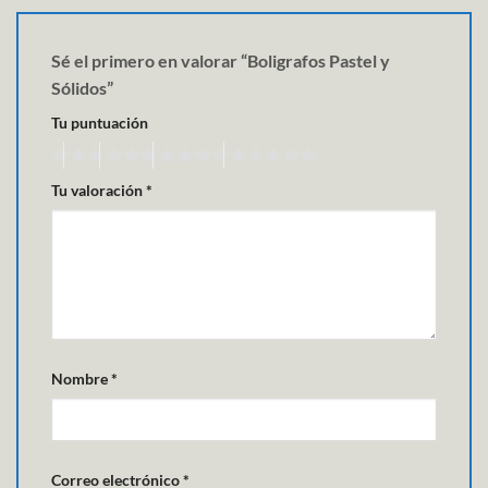
Sé el primero en valorar “Boligrafos Pastel y
Sólidos”
Tu puntuación
Tu valoración
*
Nombre
*
Correo electrónico
*