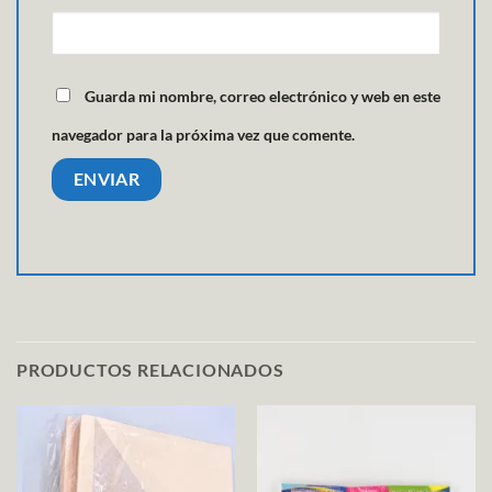
Guarda mi nombre, correo electrónico y web en este
navegador para la próxima vez que comente.
PRODUCTOS RELACIONADOS