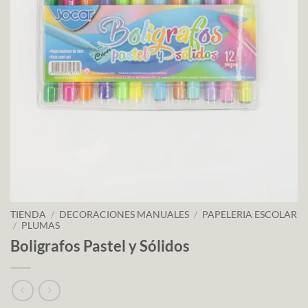
TIENDA
/
DECORACIONES MANUALES
/
PAPELERIA ESCOLAR
/
PLUMAS
Boligrafos Pastel y Sólidos