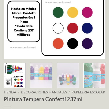
TIENDA
/
DECORACIONES MANUALES
/
PAPELERIA ESCOLAR
Pintura Tempera Confetti 237ml