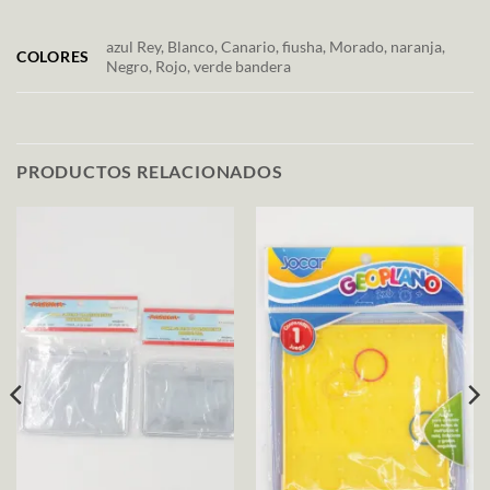
azul Rey, Blanco, Canario, fiusha, Morado, naranja,
COLORES
Negro, Rojo, verde bandera
PRODUCTOS RELACIONADOS