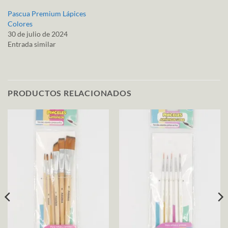
Pascua Premium Lápices
Colores
30 de julio de 2024
Entrada similar
PRODUCTOS RELACIONADOS