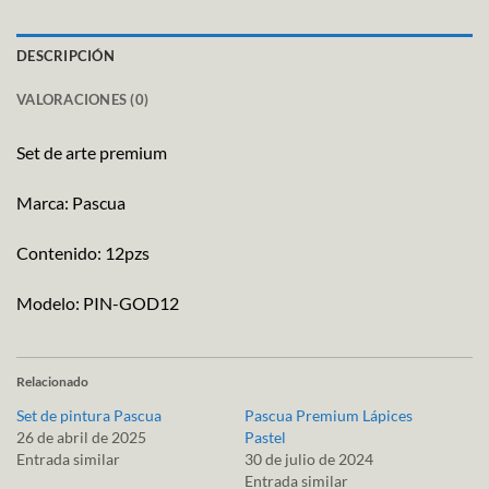
DESCRIPCIÓN
VALORACIONES (0)
Set de arte premium
Marca: Pascua
Contenido: 12pzs
Modelo: PIN-GOD12
Relacionado
Set de pintura Pascua
Pascua Premium Lápices
26 de abril de 2025
Pastel
Entrada similar
30 de julio de 2024
Entrada similar