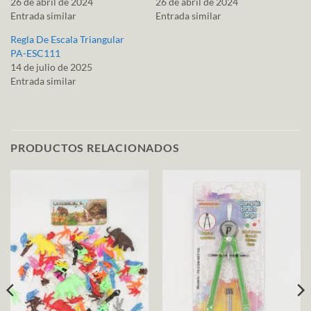
26 de abril de 2024
26 de abril de 2024
Entrada similar
Entrada similar
Regla De Escala Triangular
PA-ESC111
14 de julio de 2025
Entrada similar
PRODUCTOS RELACIONADOS