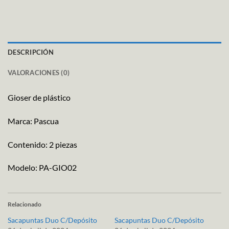
DESCRIPCIÓN
VALORACIONES (0)
Gioser de plástico
Marca: Pascua
Contenido: 2 piezas
Modelo: PA-GIO02
Relacionado
Sacapuntas Duo C/Depósito
Sacapuntas Duo C/Depósito