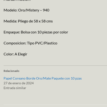
Modelo: Oro/Mistery – 940
Medida: Pliego de 58 x 58 cms
Empaque: Bolsa con 10 piezas por color
Composicion: Tipo PVC/Plastico
Color: A Elegir
Relacionado
Papel Coreano Borde Oro/Mate Paquete con 10 pzas
27 de enero de 2024
Entrada similar