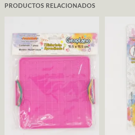
PRODUCTOS RELACIONADOS