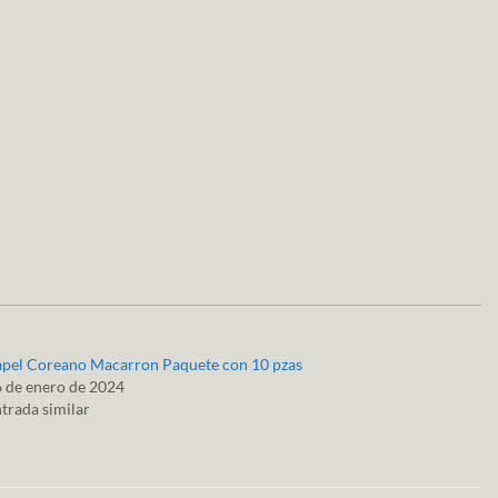
pel Coreano Macarron Paquete con 10 pzas
 de enero de 2024
trada similar