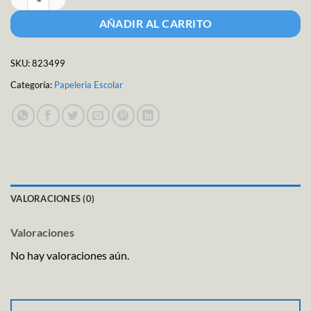
AÑADIR AL CARRITO
SKU:
823499
Categoría:
Papeleria Escolar
VALORACIONES (0)
Valoraciones
No hay valoraciones aún.