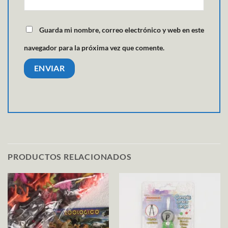
Guarda mi nombre, correo electrónico y web en este
navegador para la próxima vez que comente.
PRODUCTOS RELACIONADOS