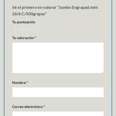
Sé el primero en valorar “Jumbo Engrapad.mini
26/6 C/500grapas”
Tu puntuación
Tu valoración
*
Nombre
*
Correo electrónico
*