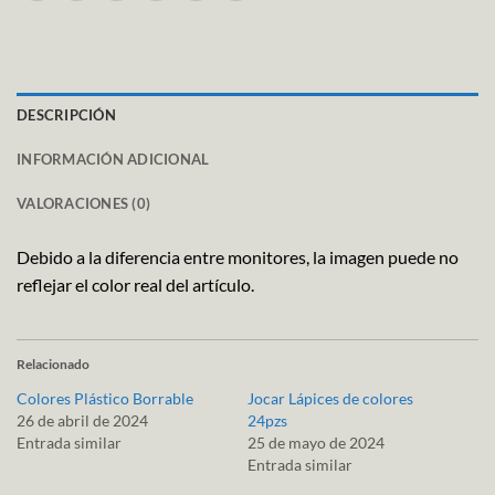
DESCRIPCIÓN
INFORMACIÓN ADICIONAL
VALORACIONES (0)
Debido a la diferencia entre monitores, la imagen puede no
reflejar el color real del artículo.
Relacionado
Colores Plástico Borrable
Jocar Lápices de colores
26 de abril de 2024
24pzs
Entrada similar
25 de mayo de 2024
Entrada similar