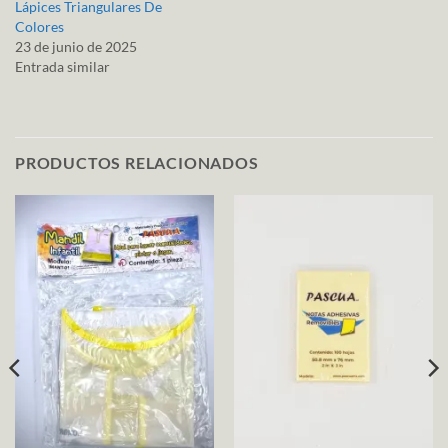
Lápices Triangulares De
Colores
23 de junio de 2025
Entrada similar
PRODUCTOS RELACIONADOS