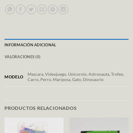
INFORMACIÓN ADICIONAL
VALORACIONES (0)
Mascara, Videojuego, Unicornio, Astronauta, Trofeo,
MODELO
Carro, Perro, Mariposa, Gato, Dinosaurio
PRODUCTOS RELACIONADOS