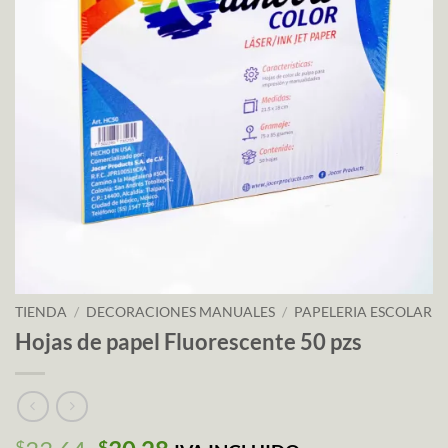
TIENDA
/
DECORACIONES MANUALES
/
PAPELERIA ESCOLAR
Hojas de papel Fluorescente 50 pzs
$
$