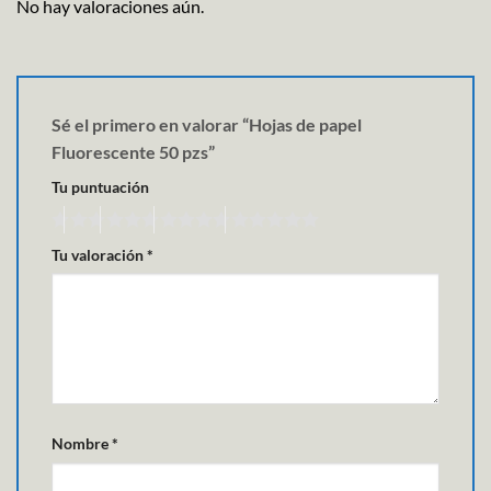
No hay valoraciones aún.
Sé el primero en valorar “Hojas de papel
Fluorescente 50 pzs”
Tu puntuación
Tu valoración
*
Nombre
*