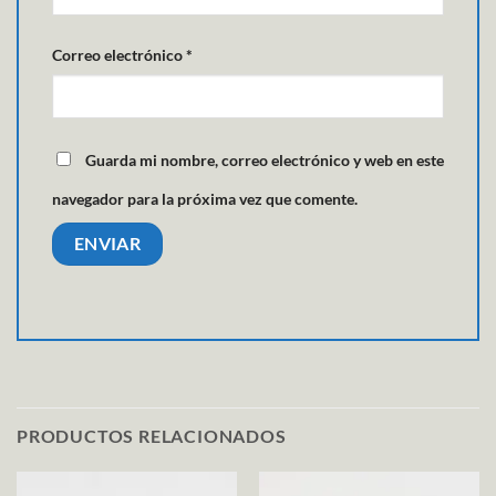
Correo electrónico
*
Guarda mi nombre, correo electrónico y web en este
navegador para la próxima vez que comente.
PRODUCTOS RELACIONADOS