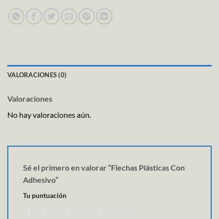
VALORACIONES (0)
Valoraciones
No hay valoraciones aún.
Sé el primero en valorar “Flechas Plásticas Con
Adhesivo”
Tu puntuación