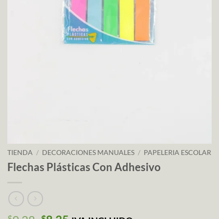
TIENDA
/
DECORACIONES MANUALES
/
PAPELERIA ESCOLAR
Flechas Plásticas Con Adhesivo
$
$