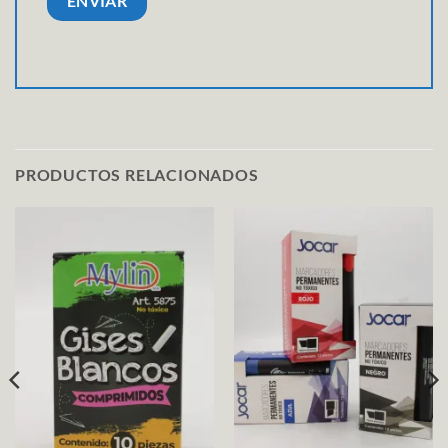
PRODUCTOS RELACIONADOS