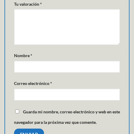
Tu valoración
*
Nombre
*
Correo electrónico
*
Guarda mi nombre, correo electrónico y web en este
navegador para la próxima vez que comente.