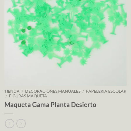
TIENDA
/
DECORACIONES MANUALES
/
PAPELERIA ESCOLAR
/
FIGURAS MAQUETA
Maqueta Gama Planta Desierto