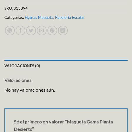
SKU:
813394
Categorías:
Figuras Maqueta
,
Papeleria Escolar
VALORACIONES (0)
Valoraciones
No hay valoraciones aún.
Sé el primero en valorar “Maqueta Gama Planta
Desierto”