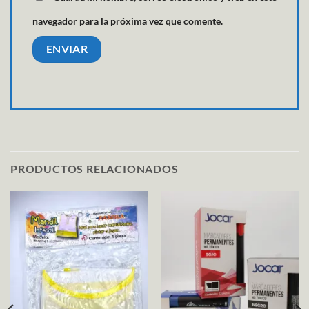
navegador para la próxima vez que comente.
PRODUCTOS RELACIONADOS