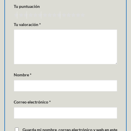
Tu puntuación
Tu valoración
*
Nombre
*
Correo electrónico
*
Guarda mi nombre, correo electrónico y web en este