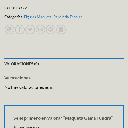
SKU:
813392
Categorías:
Figuras Maqueta
,
Papeleria Escolar
VALORACIONES (0)
Valoraciones
No hay valoraciones aún.
Sé el primero en valorar “Maqueta Gama Tundra”
Tu puntuación