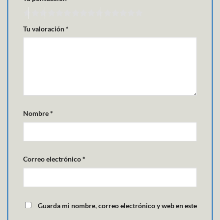
Tu valoración
*
Nombre
*
Correo electrónico
*
Guarda mi nombre, correo electrónico y web en este