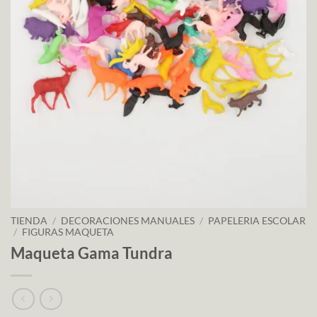
TIENDA
/
DECORACIONES MANUALES
/
PAPELERIA ESCOLAR
/
FIGURAS MAQUETA
Maqueta Gama Tundra