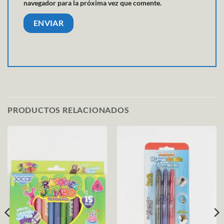
navegador para la próxima vez que comente.
PRODUCTOS RELACIONADOS