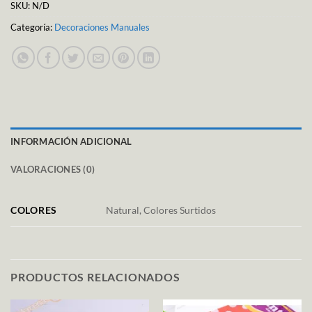
SKU:
N/D
Categoría:
Decoraciones Manuales
INFORMACIÓN ADICIONAL
VALORACIONES (0)
COLORES
Natural, Colores Surtidos
PRODUCTOS RELACIONADOS