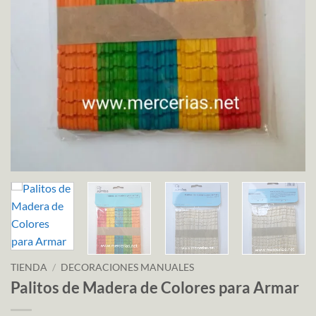
TIENDA
/
DECORACIONES MANUALES
Palitos de Madera de Colores para Armar