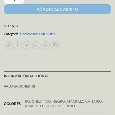
AÑADIR AL CARRITO
SKU:
N/D
Categoría:
Decoraciones Manuales
INFORMACIÓN ADICIONAL
VALORACIONES (0)
ROJO, BLANCO, NEGRO, AMARILLO CANARIO,
COLORES
AMARILLO FUERTE, MORADO