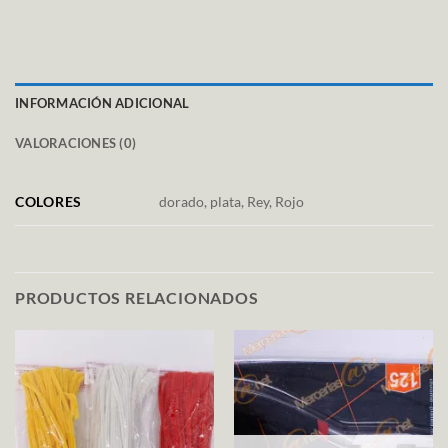
INFORMACIÓN ADICIONAL
VALORACIONES (0)
COLORES
dorado, plata, Rey, Rojo
PRODUCTOS RELACIONADOS