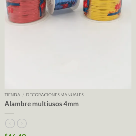
TIENDA
/
DECORACIONES MANUALES
Alambre multiusos 4mm
$