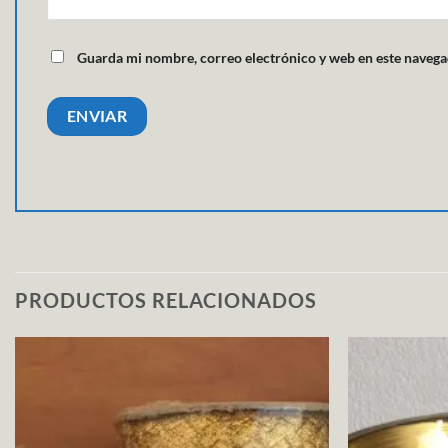
Guarda mi nombre, correo electrónico y web en este navega
PRODUCTOS RELACIONADOS