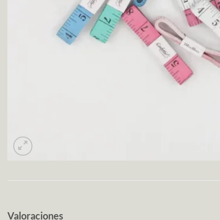
Valoraciones