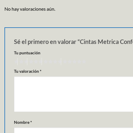
No hay valoraciones aún.
Sé el primero en valorar “Cintas Metrica Con
Tu puntuación
Tu valoración
*
Nombre
*