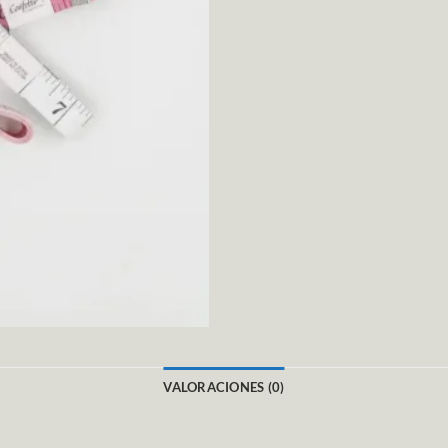
VALORACIONES (0)