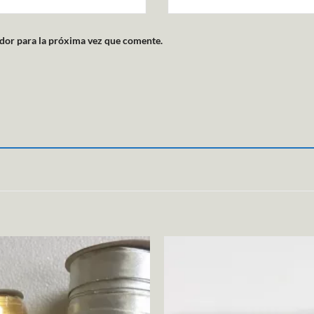
dor para la próxima vez que comente.