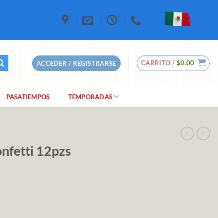
CARRITO /
$
0.00
ACCEDER / REGISTRARSE
PASATIEMPOS
TEMPORADAS
nfetti 12pzs