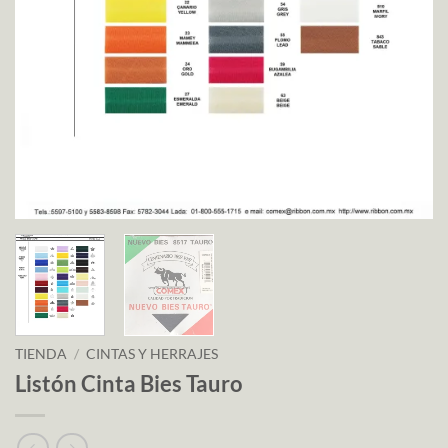
TIENDA
/
CINTAS Y HERRAJES
Listón Cinta Bies Tauro