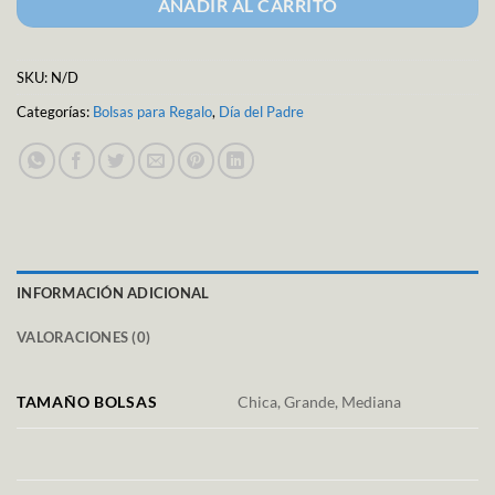
AÑADIR AL CARRITO
SKU:
N/D
Categorías:
Bolsas para Regalo
,
Día del Padre
INFORMACIÓN ADICIONAL
VALORACIONES (0)
TAMAÑO BOLSAS
Chica, Grande, Mediana