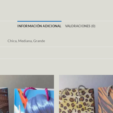
INFORMACIÓN ADICIONAL
VALORACIONES (0)
Chica, Mediana, Grande