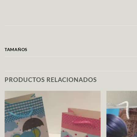
TAMAÑOS
PRODUCTOS RELACIONADOS