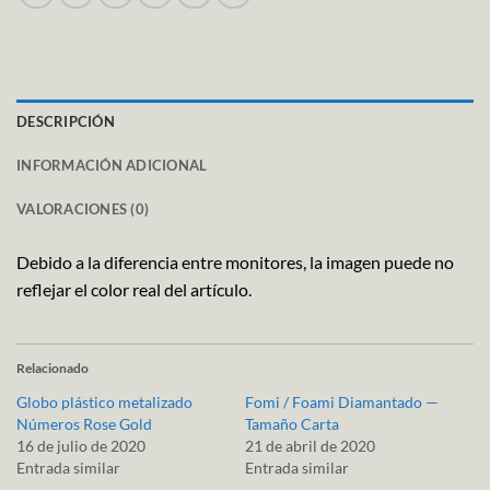
DESCRIPCIÓN
INFORMACIÓN ADICIONAL
VALORACIONES (0)
Debido a la diferencia entre monitores, la imagen puede no
reflejar el color real del artículo.
Relacionado
Globo plástico metalizado
Fomi / Foami Diamantado —
Números Rose Gold
Tamaño Carta
16 de julio de 2020
21 de abril de 2020
Entrada similar
Entrada similar