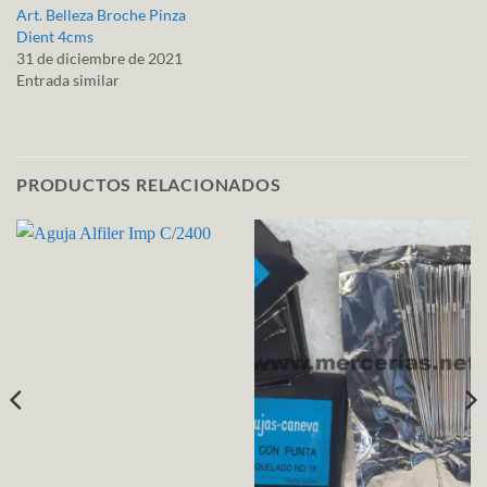
Art. Belleza Broche Pinza
Dient 4cms
31 de diciembre de 2021
Entrada similar
PRODUCTOS RELACIONADOS