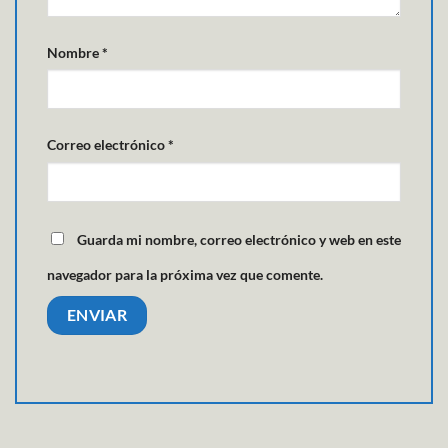
Nombre
*
Correo electrónico
*
Guarda mi nombre, correo electrónico y web en este
navegador para la próxima vez que comente.