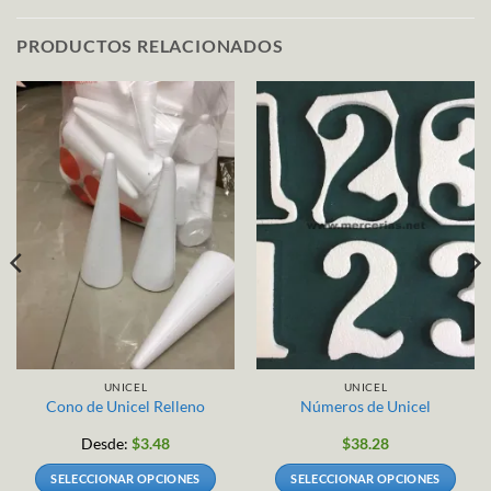
PRODUCTOS RELACIONADOS
UNICEL
UNICEL
Cono de Unicel Relleno
Números de Unicel
Desde:
$
3.48
$
38.28
SELECCIONAR OPCIONES
SELECCIONAR OPCIONES