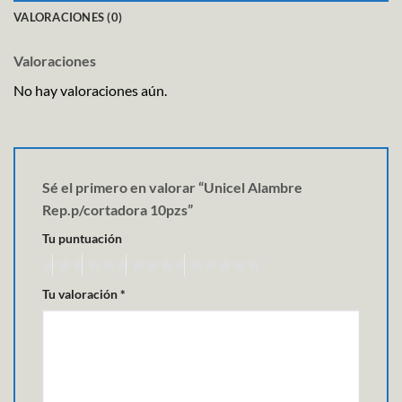
VALORACIONES (0)
Valoraciones
No hay valoraciones aún.
Sé el primero en valorar “Unicel Alambre
Rep.p/cortadora 10pzs”
Tu puntuación
Tu valoración
*