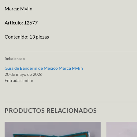
Marca: Mylin
Artículo: 12677
Contenido: 13 piezas
Relacionado
Guía de Banderín de México Marca Mylin
20 de mayo de 2026
Entrada similar
PRODUCTOS RELACIONADOS