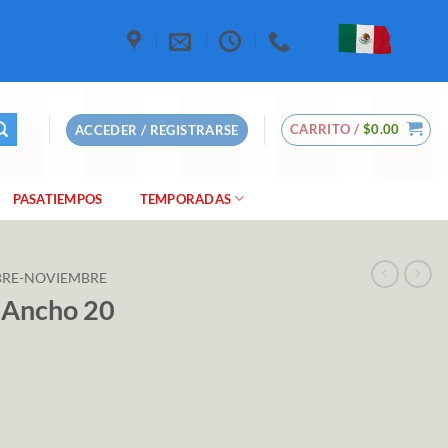
CARRITO /
$
0.00
ACCEDER / REGISTRARSE
PASATIEMPOS
TEMPORADAS
RE-NOVIEMBRE
 Ancho 20