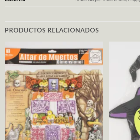
PRODUCTOS RELACIONADOS