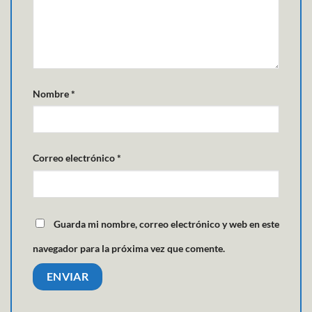
Nombre
*
Correo electrónico
*
Guarda mi nombre, correo electrónico y web en este
navegador para la próxima vez que comente.