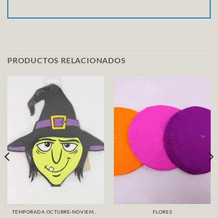
PRODUCTOS RELACIONADOS
TEMPORADA OCTUBRE-NOVIEMBRE
FLORES