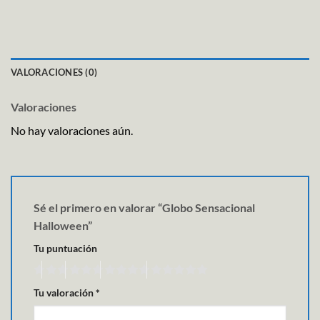
VALORACIONES (0)
Valoraciones
No hay valoraciones aún.
Sé el primero en valorar “Globo Sensacional
Halloween”
Tu puntuación
Tu valoración
*