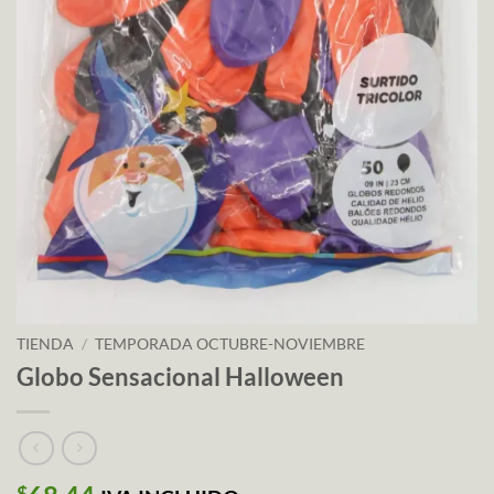
TIENDA
/
TEMPORADA OCTUBRE-NOVIEMBRE
Globo Sensacional Halloween
$