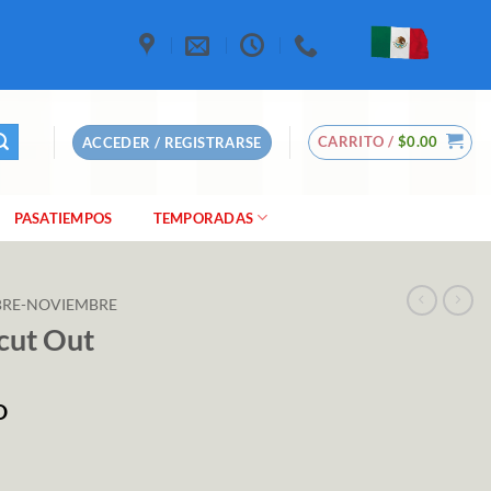
CARRITO /
$
0.00
ACCEDER / REGISTRARSE
PASATIEMPOS
TEMPORADAS
RE-NOVIEMBRE
cut Out
O