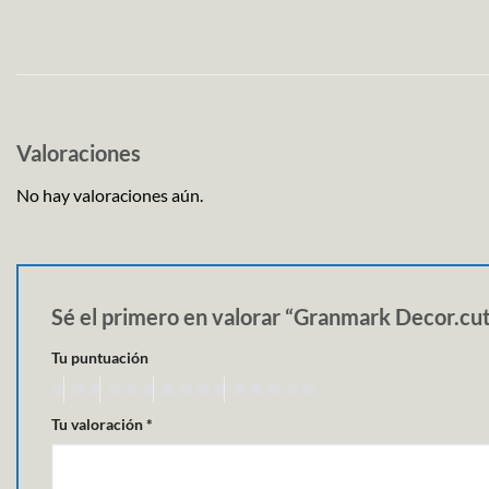
Valoraciones
No hay valoraciones aún.
Sé el primero en valorar “Granmark Decor.cu
Tu puntuación
Tu valoración
*