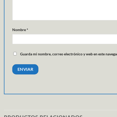
Nombre
*
Guarda mi nombre, correo electrónico y web en este navega