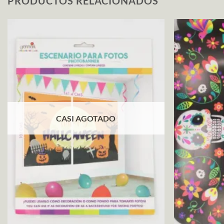
PRODUCTOS RELACIONADOS
CASI AGOTADO