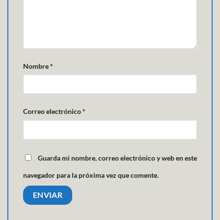
Nombre
*
Correo electrónico
*
Guarda mi nombre, correo electrónico y web en este
navegador para la próxima vez que comente.