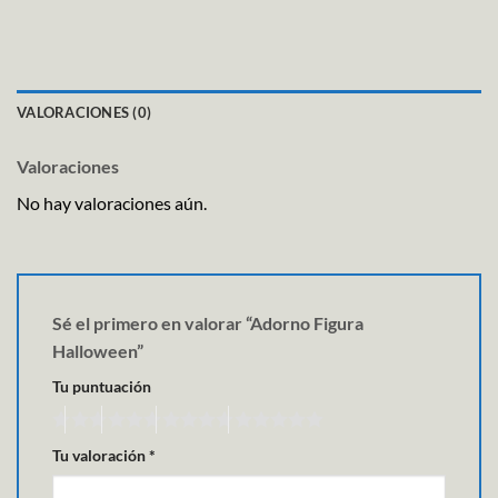
VALORACIONES (0)
Valoraciones
No hay valoraciones aún.
Sé el primero en valorar “Adorno Figura
Halloween”
Tu puntuación
Tu valoración
*