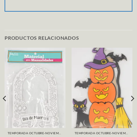
PRODUCTOS RELACIONADOS
TEMPORADA OCTUBRE-NOVIEMBRE
TEMPORADA OCTUBRE-NOVIEMBRE