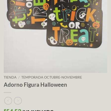
TIENDA
/
TEMPORADA OCTUBRE-NOVIEMBRE
Adorno Figura Halloween
$