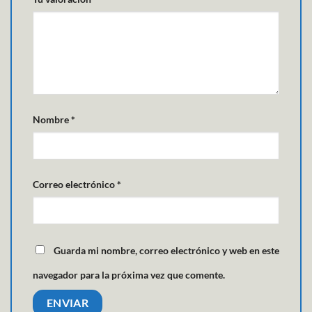
Nombre
*
Correo electrónico
*
Guarda mi nombre, correo electrónico y web en este
navegador para la próxima vez que comente.