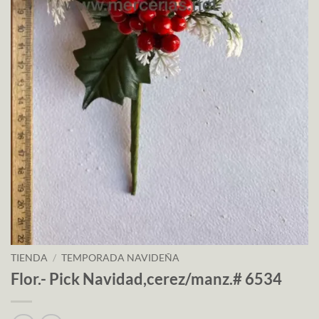
TIENDA
/
TEMPORADA NAVIDEÑA
Flor.- Pick Navidad,cerez/manz.# 6534