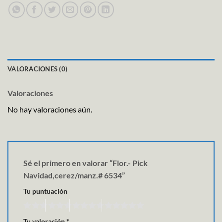
VALORACIONES (0)
Valoraciones
No hay valoraciones aún.
Sé el primero en valorar “Flor.- Pick
Navidad,cerez/manz.# 6534”
Tu puntuación
Tu valoración
*