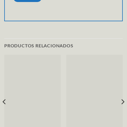
PRODUCTOS RELACIONADOS