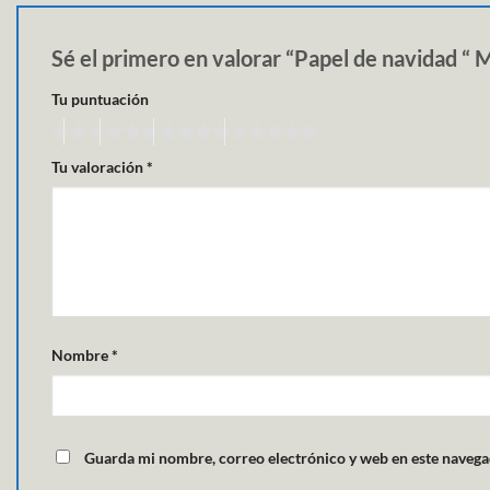
Sé el primero en valorar “Papel de navidad “ 
Tu puntuación
Tu valoración
*
Nombre
*
Guarda mi nombre, correo electrónico y web en este navega