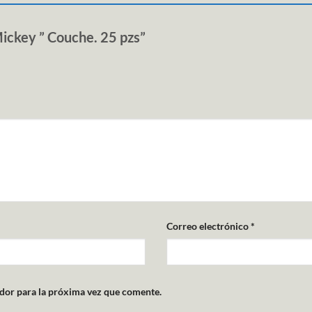
Mickey ” Couche. 25 pzs”
Correo electrónico
*
dor para la próxima vez que comente.