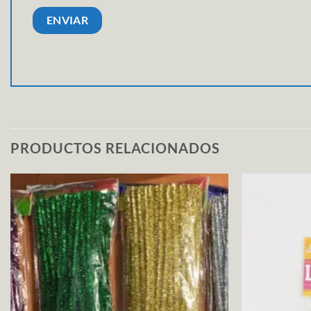
PRODUCTOS RELACIONADOS