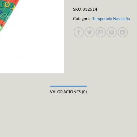
SKU:
832514
Categoría:
Temporada Navideña
VALORACIONES (0)