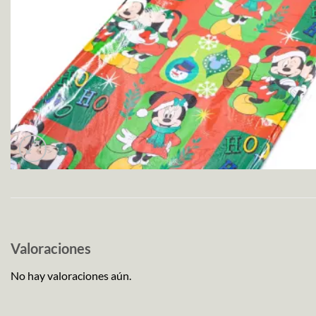
Valoraciones
No hay valoraciones aún.