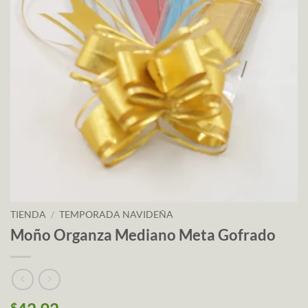
TIENDA
/
TEMPORADA NAVIDEÑA
Moño Organza Mediano Meta Gofrado
$