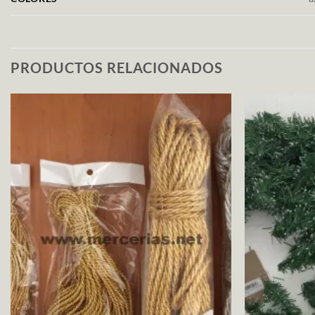
PRODUCTOS RELACIONADOS