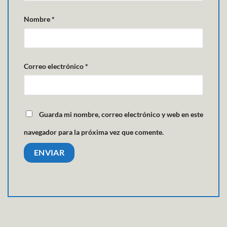
Nombre
*
Correo electrónico
*
Guarda mi nombre, correo electrónico y web en este
navegador para la próxima vez que comente.