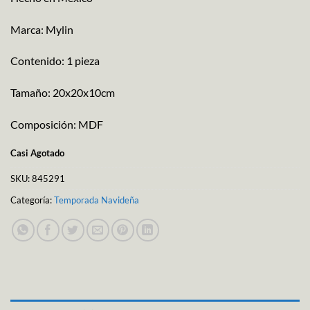
Marca: Mylin
Contenido: 1 pieza
Tamaño: 20x20x10cm
Composición: MDF
Casi Agotado
SKU:
845291
Categoría:
Temporada Navideña