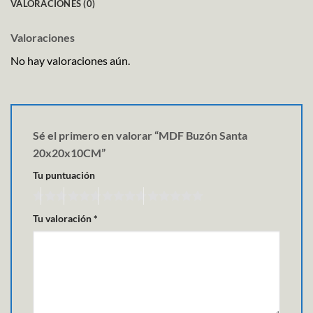
VALORACIONES (0)
Valoraciones
No hay valoraciones aún.
Sé el primero en valorar “MDF Buzón Santa
20x20x10CM”
Tu puntuación
Tu valoración
*