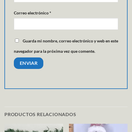
Correo electrónico
*
Guarda mi nombre, correo electrónico y web en este
navegador para la próxima vez que comente.
PRODUCTOS RELACIONADOS