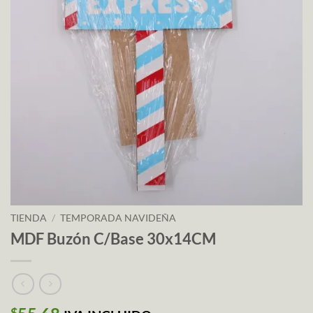
TIENDA
/
TEMPORADA NAVIDEÑA
MDF Buzón C/Base 30x14CM
$