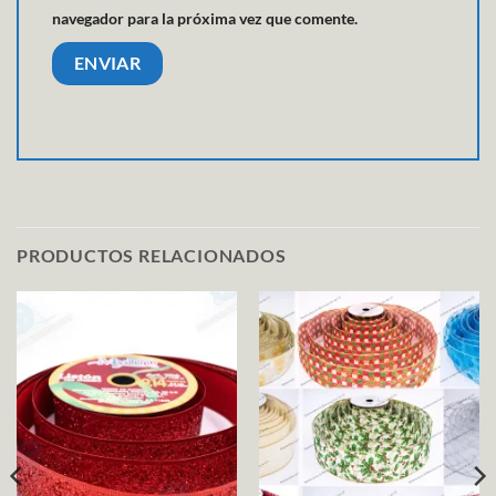
navegador para la próxima vez que comente.
PRODUCTOS RELACIONADOS