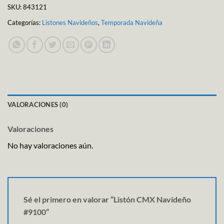
SKU:
843121
Categorías:
Listones Navideños
,
Temporada Navideña
VALORACIONES (0)
Valoraciones
No hay valoraciones aún.
Sé el primero en valorar “Listón CMX Navideño
#9100”