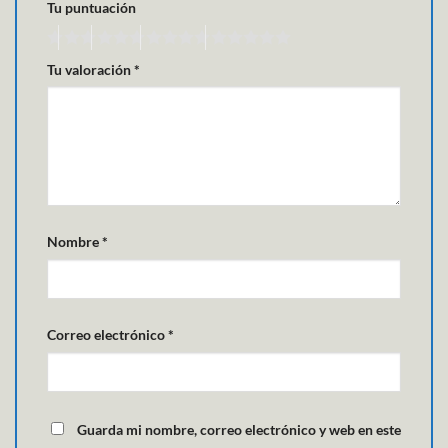
Tu puntuación
Tu valoración
*
Nombre
*
Correo electrónico
*
Guarda mi nombre, correo electrónico y web en este