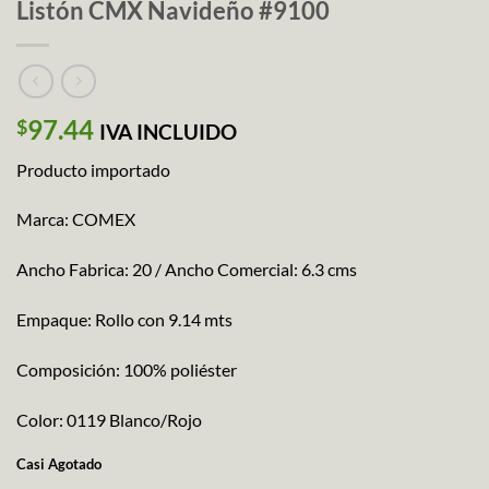
Listón CMX Navideño #9100
97.44
$
IVA INCLUIDO
Producto importado
Marca: COMEX
Ancho Fabrica: 20 / Ancho Comercial: 6.3 cms
Empaque: Rollo con 9.14 mts
Composición: 100% poliéster
Color: 0119 Blanco/Rojo
Casi Agotado