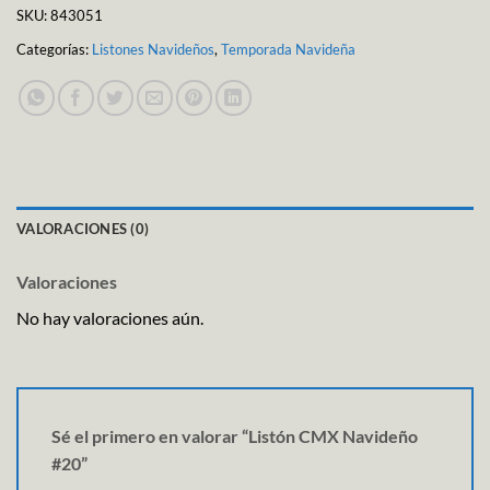
SKU:
843051
Categorías:
Listones Navideños
,
Temporada Navideña
VALORACIONES (0)
Valoraciones
No hay valoraciones aún.
Sé el primero en valorar “Listón CMX Navideño
#20”