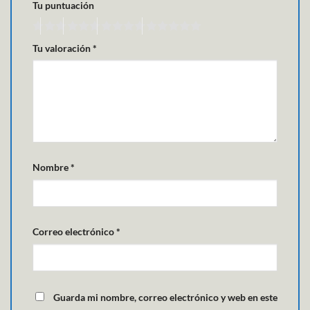
Tu puntuación
Tu valoración
*
Nombre
*
Correo electrónico
*
Guarda mi nombre, correo electrónico y web en este