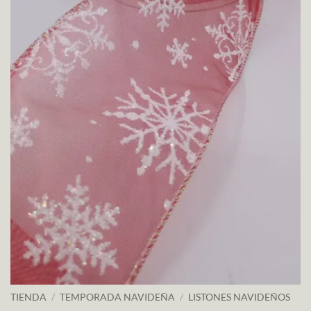
TIENDA
/
TEMPORADA NAVIDEÑA
/
LISTONES NAVIDEÑOS