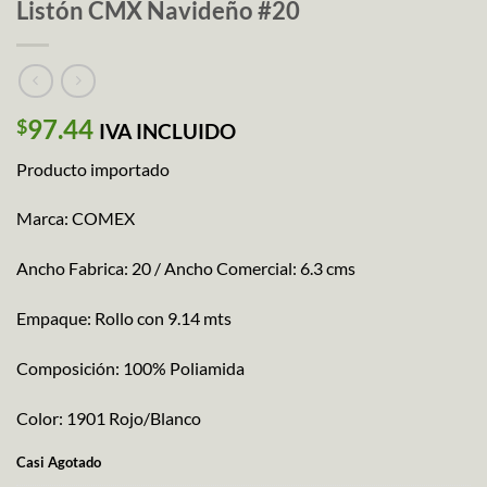
Listón CMX Navideño #20
97.44
$
IVA INCLUIDO
Producto importado
Marca: COMEX
Ancho Fabrica: 20 / Ancho Comercial: 6.3 cms
Empaque: Rollo con 9.14 mts
Composición: 100% Poliamida
Color: 1901 Rojo/Blanco
Casi Agotado