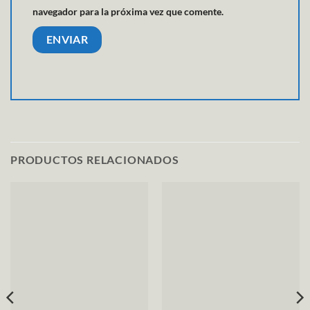
navegador para la próxima vez que comente.
PRODUCTOS RELACIONADOS