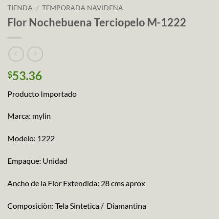
TIENDA
/
TEMPORADA NAVIDEÑA
Flor Nochebuena Terciopelo M-1222
53.36
$
Producto Importado
Marca: mylin
Modelo: 1222
Empaque: Unidad
Ancho de la Flor Extendida: 28 cms aprox
Composiciòn: Tela Sintetica / Diamantina