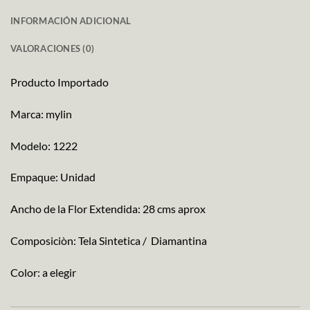
INFORMACIÓN ADICIONAL
VALORACIONES (0)
Producto Importado
Marca: mylin
Modelo: 1222
Empaque: Unidad
Ancho de la Flor Extendida: 28 cms aprox
Composiciòn: Tela Sintetica / Diamantina
Color: a elegir