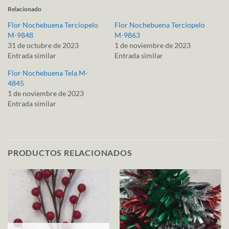
Relacionado
Flor Nochebuena Terciopelo
Flor Nochebuena Terciopelo
M-9848
M-9863
31 de octubre de 2023
1 de noviembre de 2023
Entrada similar
Entrada similar
Flor Nochebuena Tela M-
4845
1 de noviembre de 2023
Entrada similar
PRODUCTOS RELACIONADOS