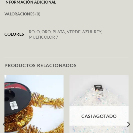
INFORMACIÓN ADICIONAL
VALORACIONES (0)
ROJO, ORO, PLATA, VERDE, AZUL REY,
COLORES
MULTICOLOR 7
PRODUCTOS RELACIONADOS
CASI AGOTADO