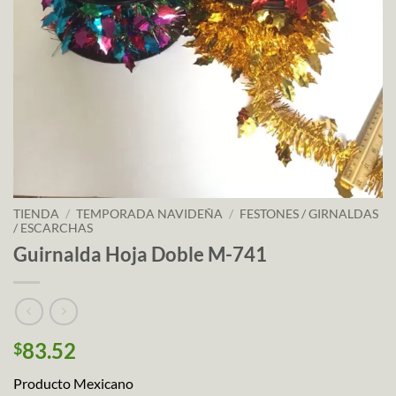
TIENDA
/
TEMPORADA NAVIDEÑA
/
FESTONES / GIRNALDAS
/ ESCARCHAS
Guirnalda Hoja Doble M-741
83.52
$
Producto Mexicano