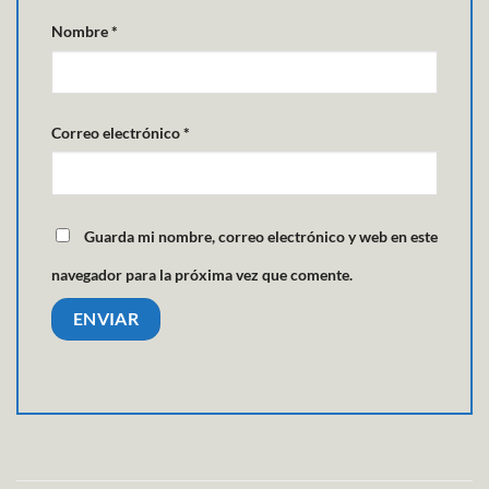
Nombre
*
Correo electrónico
*
Guarda mi nombre, correo electrónico y web en este
navegador para la próxima vez que comente.