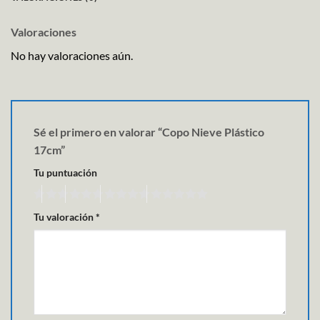
Valoraciones
No hay valoraciones aún.
Sé el primero en valorar “Copo Nieve Plástico
17cm”
Tu puntuación
Tu valoración
*