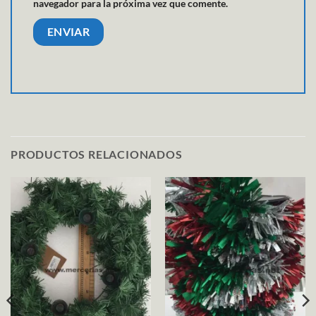
navegador para la próxima vez que comente.
PRODUCTOS RELACIONADOS