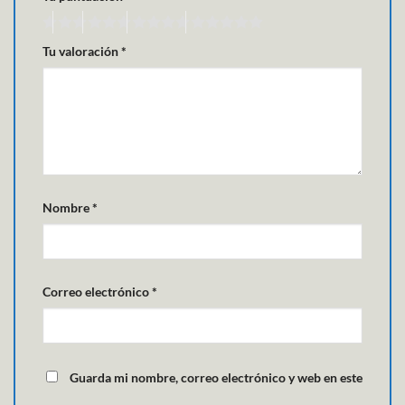
Tu valoración
*
Nombre
*
Correo electrónico
*
Guarda mi nombre, correo electrónico y web en este