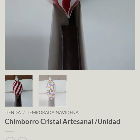
TIENDA
/
TEMPORADA NAVIDEÑA
Chimborro Cristal Artesanal /Unidad