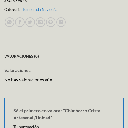
SKU:
959523
Categoría:
Temporada Navideña
VALORACIONES (0)
Valoraciones
No hay valoraciones aún.
Sé el primero en valorar “Chimborro Cristal
Artesanal /Unidad”
Tu puntuación