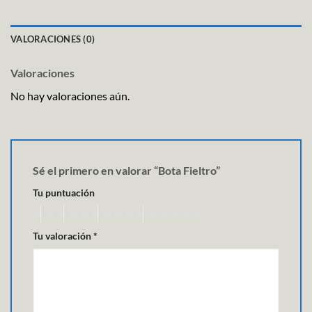
VALORACIONES (0)
Valoraciones
No hay valoraciones aún.
Sé el primero en valorar “Bota Fieltro”
Tu puntuación
Tu valoración
*