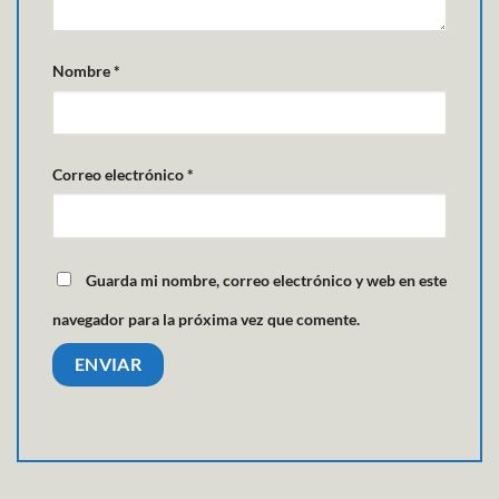
Nombre
*
Correo electrónico
*
Guarda mi nombre, correo electrónico y web en este
navegador para la próxima vez que comente.