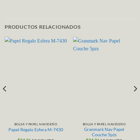
PRODUCTOS RELACIONADOS
BOLSA Y PAPEL NAVIDEÑO
BOLSA Y PAPEL NAVIDEÑO
Granmark Nav Papel
Papel Regalo Esfera M-7430
Couche 5pzs