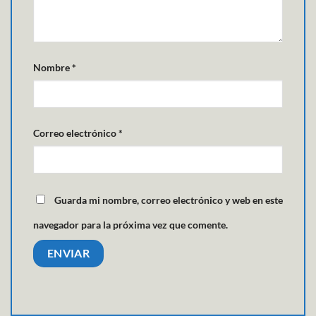
Nombre
*
Correo electrónico
*
Guarda mi nombre, correo electrónico y web en este
navegador para la próxima vez que comente.