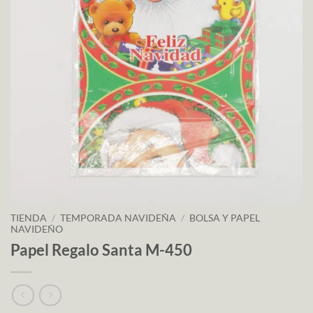
TIENDA
/
TEMPORADA NAVIDEÑA
/
BOLSA Y PAPEL
NAVIDEÑO
Papel Regalo Santa M-450