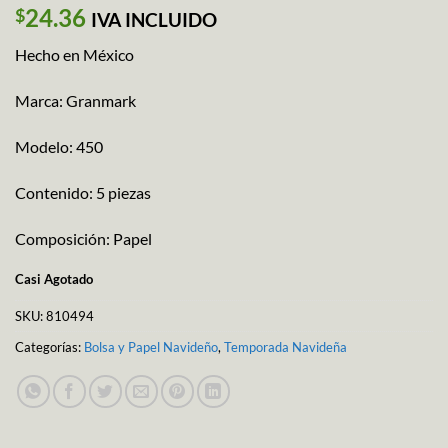
24.36
$
IVA INCLUIDO
Hecho en México
Marca: Granmark
Modelo: 450
Contenido: 5 piezas
Composición: Papel
Casi Agotado
SKU:
810494
Categorías:
Bolsa y Papel Navideño
,
Temporada Navideña