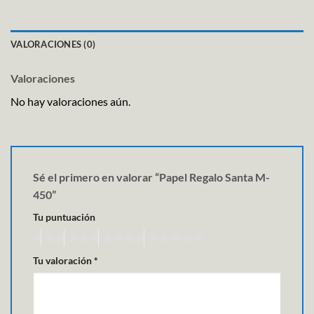
VALORACIONES (0)
Valoraciones
No hay valoraciones aún.
Sé el primero en valorar “Papel Regalo Santa M-
450”
Tu puntuación
Tu valoración
*