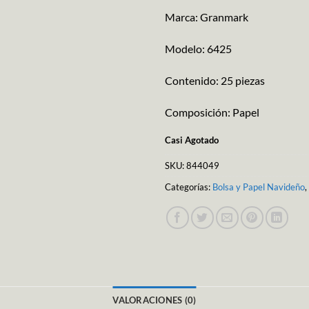
Marca: Granmark
Modelo: 6425
Contenido: 25 piezas
Composición: Papel
Casi Agotado
SKU:
844049
Categorías:
Bolsa y Papel Navideño
,
VALORACIONES (0)