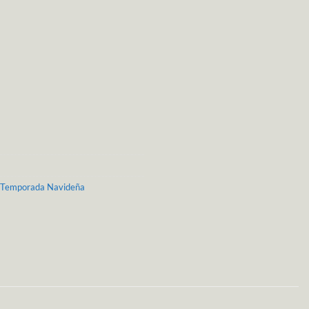
Temporada Navideña