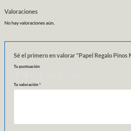
Valoraciones
No hay valoraciones aún.
Sé el primero en valorar “Papel Regalo Pino
Tu puntuación
Tu valoración
*