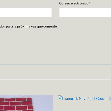
Correo electrónico
*
dor para la próxima vez que comente.