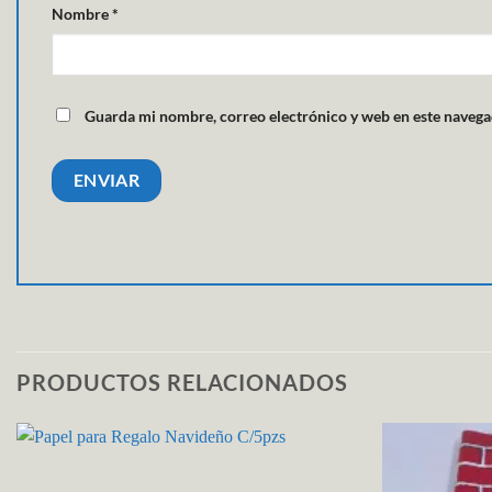
Nombre
*
Guarda mi nombre, correo electrónico y web en este navega
PRODUCTOS RELACIONADOS