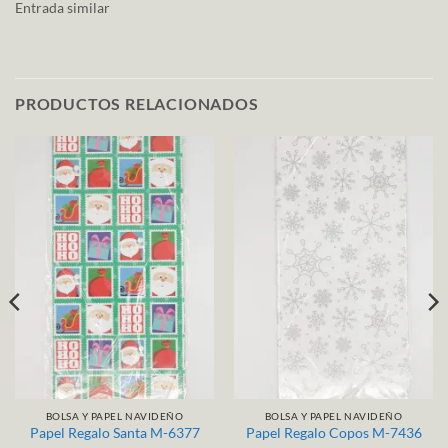
Entrada similar
PRODUCTOS RELACIONADOS
BOLSA Y PAPEL NAVIDEÑO
BOLSA Y PAPEL NAVIDEÑO
Papel Regalo Santa M-6377
Papel Regalo Copos M-7436