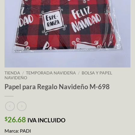
TIENDA
/
TEMPORADA NAVIDEÑA
/
BOLSA Y PAPEL
NAVIDEÑO
Papel para Regalo Navideño M-698
26.68
$
IVA INCLUIDO
Marca: PADI