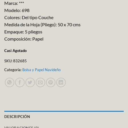
Marca: ***
Modelo: 698
Colores: Del tipo Couche
Medida de la Hoja (Pliego): 50 x 70 cms
Empaque: 5 pliegos
Composición: Papel
Casi Agotado
SKU:
832685
Categoría:
Bolsa y Papel Navideño
DESCRIPCIÓN