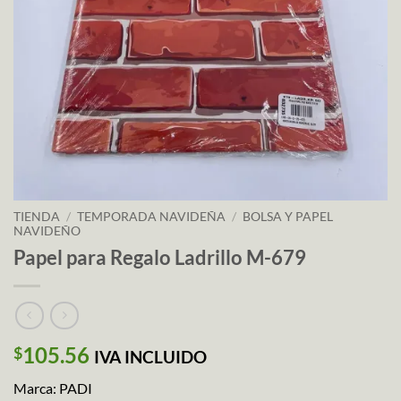
TIENDA
/
TEMPORADA NAVIDEÑA
/
BOLSA Y PAPEL
NAVIDEÑO
Papel para Regalo Ladrillo M-679
105.56
$
IVA INCLUIDO
Marca: PADI