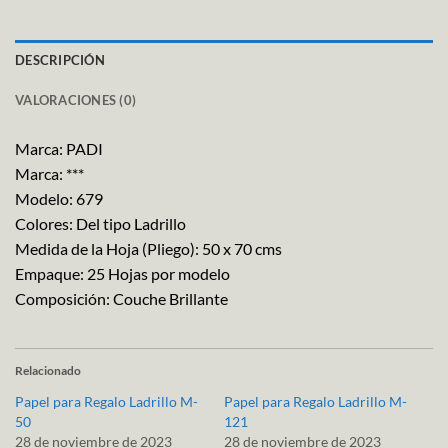
DESCRIPCIÓN
VALORACIONES (0)
Marca: PADI
Marca: ***
Modelo: 679
Colores: Del tipo Ladrillo
Medida de la Hoja (Pliego): 50 x 70 cms
Empaque: 25 Hojas por modelo
Composición: Couche Brillante
Relacionado
Papel para Regalo Ladrillo M-
Papel para Regalo Ladrillo M-
50
121
28 de noviembre de 2023
28 de noviembre de 2023