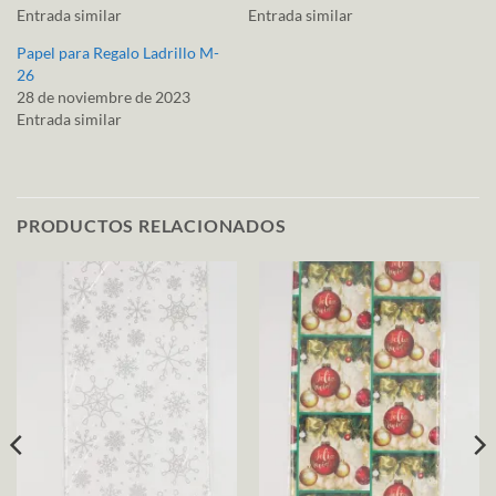
Entrada similar
Entrada similar
Papel para Regalo Ladrillo M-
26
28 de noviembre de 2023
Entrada similar
PRODUCTOS RELACIONADOS