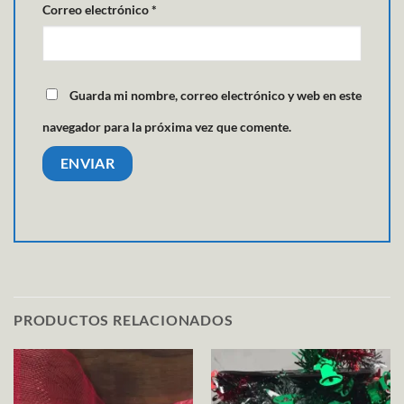
Correo electrónico
*
Guarda mi nombre, correo electrónico y web en este
navegador para la próxima vez que comente.
PRODUCTOS RELACIONADOS