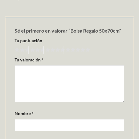
Sé el primero en valorar “Bolsa Regalo 50x70cm”
Tu puntuación
Tu valoración
*
Nombre
*