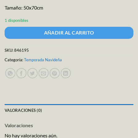
Tamaño: 50x70cm
1 disponibles
AÑADIR AL CARRITO
SKU:
846195
Categoría:
Temporada Navideña
VALORACIONES (0)
Valoraciones
No hay valoraciones aún.