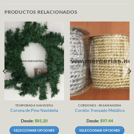
PRODUCTOS RELACIONADOS
TEMPORADA NAVIDEÑA
CORDONES - PASAMANERIA
Corona de Pino Navideña
Cordón Trenzado Metálico
Desde:
$
81.20
Desde:
$
97.44
SELECCIONAR OPCIONES
SELECCIONAR OPCIONES