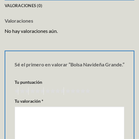
VALORACIONES (0)
Valoraciones
No hay valoraciones aún.
Sé el primero en valorar “Bolsa Navideña Grande.”
Tu puntuación
Tu valoración
*