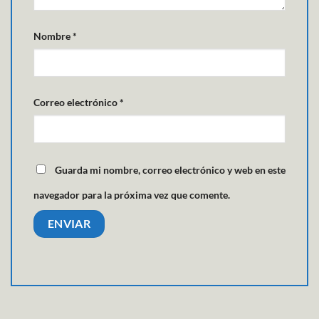
Nombre
*
Correo electrónico
*
Guarda mi nombre, correo electrónico y web en este
navegador para la próxima vez que comente.