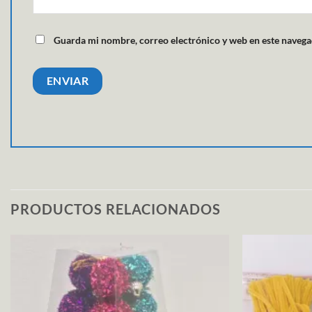
Guarda mi nombre, correo electrónico y web en este navega
PRODUCTOS RELACIONADOS