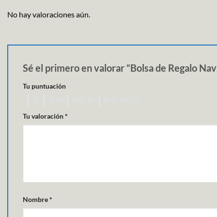
No hay valoraciones aún.
Sé el primero en valorar “Bolsa de Regalo Nav
Tu puntuación
Tu valoración
*
Nombre
*