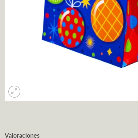
Valoraciones