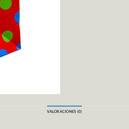
VALORACIONES (0)