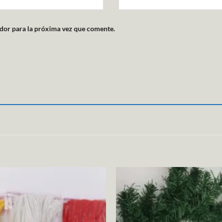
dor para la próxima vez que comente.