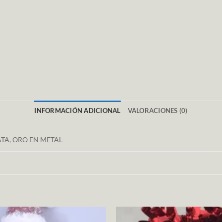
INFORMACIÓN ADICIONAL
VALORACIONES (0)
ATA, ORO EN METAL