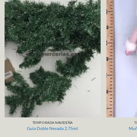
TEMPORADA NAVIDEÑA
T
Guia Doble Nevada 2.75mt
Muñ