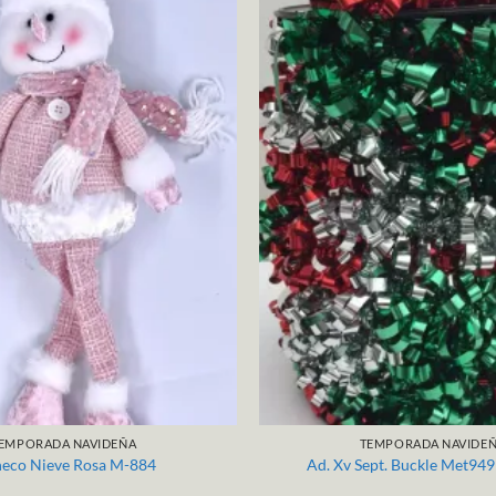
EMPORADA NAVIDEÑA
TEMPORADA NAVIDE
eco Nieve Rosa M-884
Ad. Xv Sept. Buckle Met949 