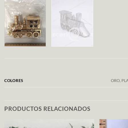
COLORES
ORO, PL
PRODUCTOS RELACIONADOS