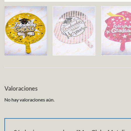
Valoraciones
No hay valoraciones aún.