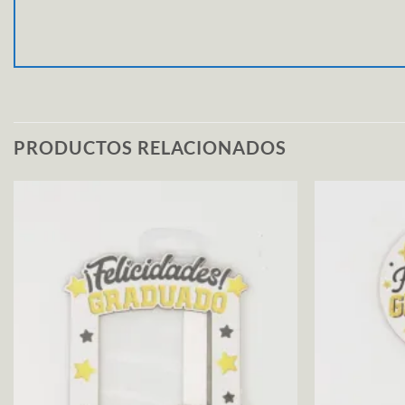
PRODUCTOS RELACIONADOS