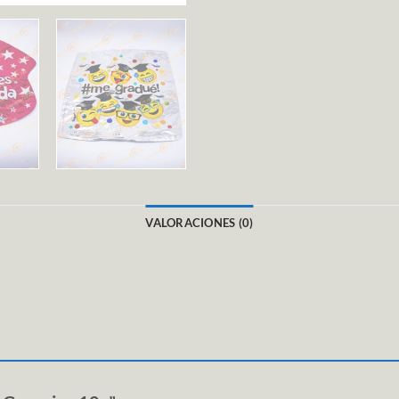
VALORACIONES (0)