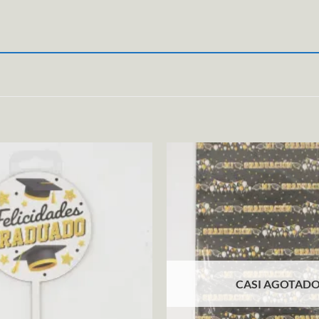
CASI AGOTAD