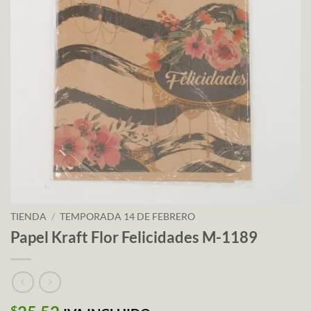
TIENDA
/
TEMPORADA 14 DE FEBRERO
Papel Kraft Flor Felicidades M-1189
$