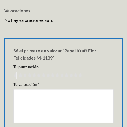
Valoraciones
No hay valoraciones aún.
Sé el primero en valorar “Papel Kraft Flor
Felicidades M-1189”
Tu puntuación
Tu valoración
*