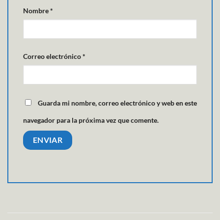
Nombre
*
Correo electrónico
*
Guarda mi nombre, correo electrónico y web en este
navegador para la próxima vez que comente.