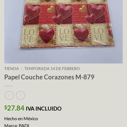
TIENDA
/
TEMPORADA 14 DE FEBRERO
Papel Couche Corazones M-879
27.84
$
IVA INCLUIDO
Hecho en México
Marca: PADI