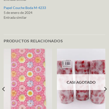
Papel Couche Boda M-4233
5 de enero de 2024
Entrada similar
PRODUCTOS RELACIONADOS
CASI AGOTADO